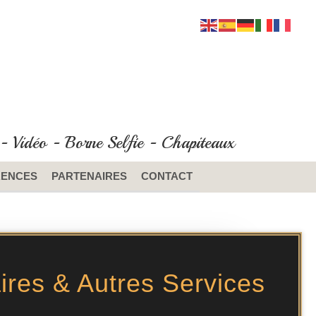
- Vidéo - Borne Selfie - Chapiteaux
RENCES
PARTENAIRES
CONTACT
ires & Autres Services