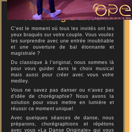
Wedding Dance
C’est le moment où tous les invités ont les
yeux braqués sur votre couple. Vous voulez
les surprendre avec une entrée inoubliable
et une ouverture de bal étonnante et
magistrale ?
Du classique à l’original, nous sommes là
pour vous guider dans le choix musical
mais aussi pour créer avec vous votre
medley.
Vous ne savez pas danser ou n'avez pas
d'idée de chorégraphie? Nous avons la
solution pour vous mettre en lumière et
réussir ce moment unique!
Avec quelques séances de danse, nous
préparons, chorégraphions et répétons
avec vous «La Danse Originale» qui vous