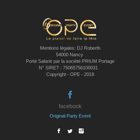
Mentions légales: DJ Roberth
54000 Nancy
Porté Salarié par la société PRIUM Portage
N° SIRET : 75065756100031
Copyright - OPE - 2018
facebook
Original Party Event