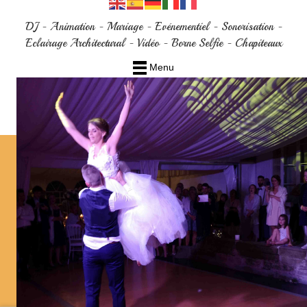
DJ - Animation - Mariage - Evénementiel - Sonorisation -
Eclairage Architectural - Vidéo - Borne Selfie - Chapiteaux
Menu