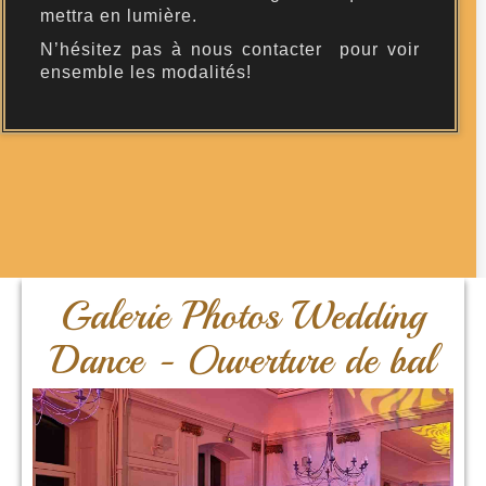
mettra en lumière.
N’hésitez pas à nous contacter pour voir
ensemble les modalités!
Galerie Photos Wedding
Dance - Ouverture de bal