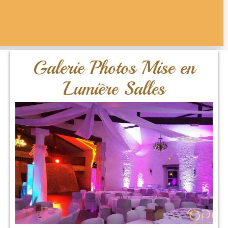
Galerie Photos Mise en
Lumière Salles