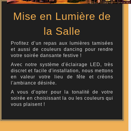
Mise en Lumière de
la Salle
Profitez d’un repas aux lumières tamisées
et aussi de couleurs dancing pour rendre
votre soirée dansante festive !
Avec notre système d'éclairage LED, très
discret et facile d'installation, nous mettons
en valeur votre lieu de fête et créons
l'ambiance désirée.
A vous d’opter pour la tonalité de votre
soirée en choisissant la ou les couleurs qui
vous plaisent !